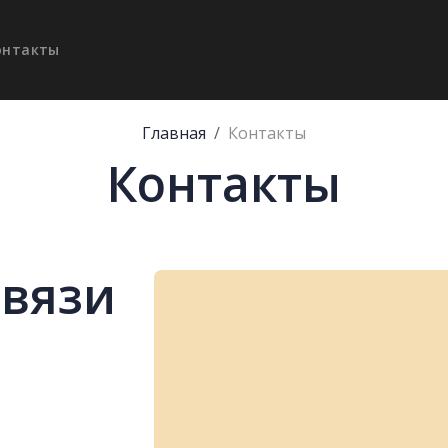
онтакты
Главная
Контакты
Контакты
связи