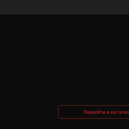
Перейти в катало