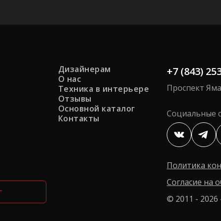
Дизайнерам
+7 (843) 25
О нас
Проспект Яма
Техника в интерьере
Отзывы
Основной каталог
Социальные с
Контакты
Политика ко
Согласие на 
г
© 2011 - 202