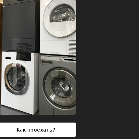
Как проехать?